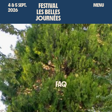
FESTIVAL
4 & 5 SEPT.
MENU
2026
LES BELLES
JOURNÉES
FAQ