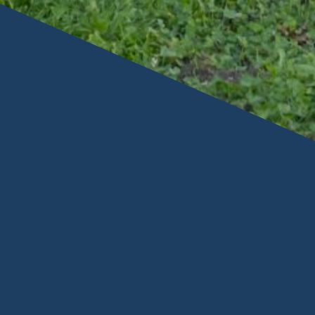
FAQ DU FESTIVAL