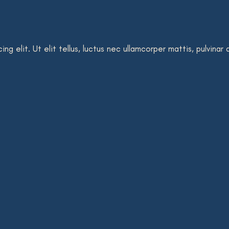
g elit. Ut elit tellus, luctus nec ullamcorper mattis, pulvinar 