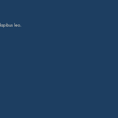
dapibus leo.