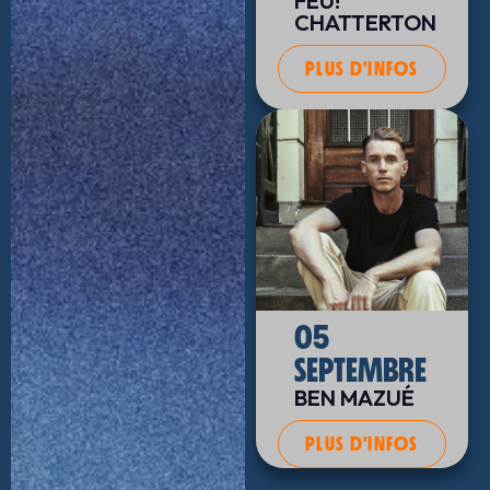
FEU!
CHATTERTON
PLUS D'INFOS
05
SEPTEMBRE
BEN MAZUÉ
PLUS D'INFOS