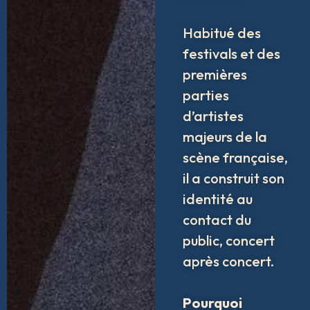
Habitué des
festivals et des
premières
parties
d’artistes
majeurs de la
scène française,
il a construit son
identité au
contact du
public, concert
après concert.
Pourquoi