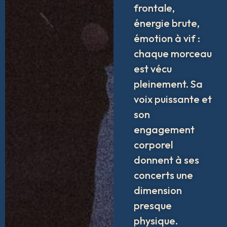
frontale,
énergie brute,
émotion à vif :
chaque morceau
est vécu
pleinement. Sa
voix puissante et
son
engagement
corporel
donnent à ses
concerts une
dimension
presque
physique.