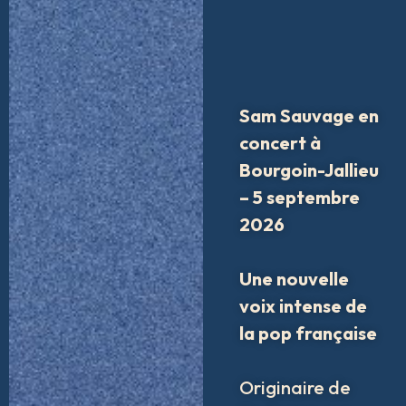
Sam Sauvage
en
concert à
Bourgoin-Jallieu
– 5 septembre
2026
Une nouvelle
voix intense de
la pop française
Originaire de