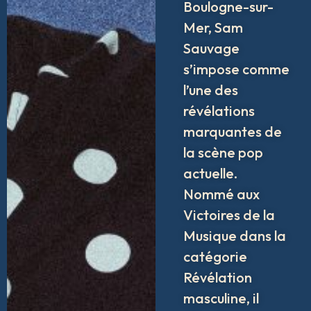
Boulogne-sur-
Mer, Sam
Sauvage
s’impose comme
l’une des
révélations
marquantes de
la scène pop
actuelle.
Nommé aux
Victoires de la
Musique dans la
catégorie
Révélation
masculine, il