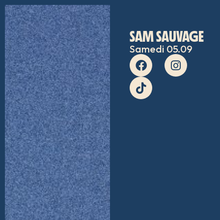
SAM SAUVAGE
Samedi 05.09